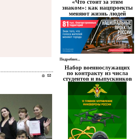
«Что стоит за этим
знаком»: как нацпроекты
меняют жизнь людей
Подробнее...
Набор военнослужащих
по контракту из числа
студентов и выпускников