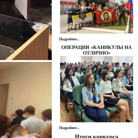
Подробнее...
ОПЕРАЦИЯ «КАНИКУЛЫ НА
ОТЛИЧНО»
Подробнее...
Итоги конкурса