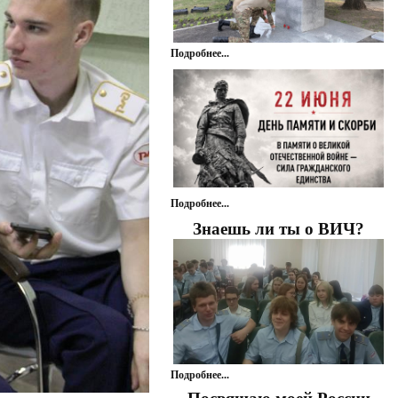
Подробнее...
Подробнее...
Знаешь ли ты о ВИЧ?
Подробнее...