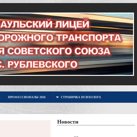
ПРОФЕССИОНАЛЫ 2026
СТРАНИЧКА ПСИХОЛОГА
Новости