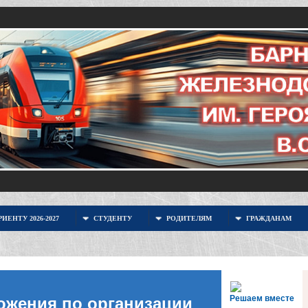
ИЕНТУ 2026-2027
СТУДЕНТУ
РОДИТЕЛЯМ
ГРАЖДАНАМ
Решаем вместе
ожения по организации