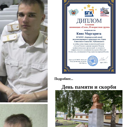
Подробнее...
День памяти и скорби