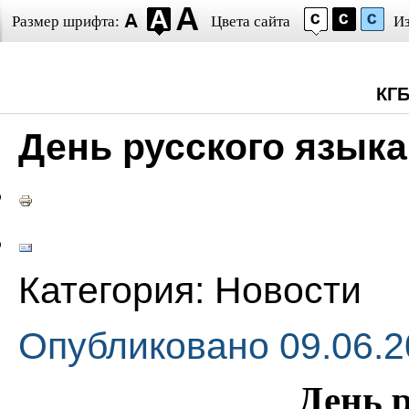
Размер шрифта:
Цвета сайта
И
КГ
День русского языка
Категория:
Новости
Опубликовано 09.06.2
День 