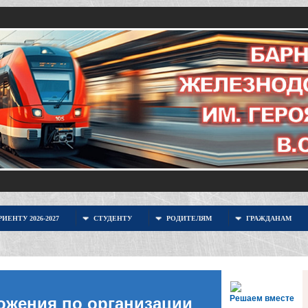
ИЕНТУ 2026-2027
СТУДЕНТУ
РОДИТЕЛЯМ
ГРАЖДАНАМ
Решаем вместе
ожения по организации