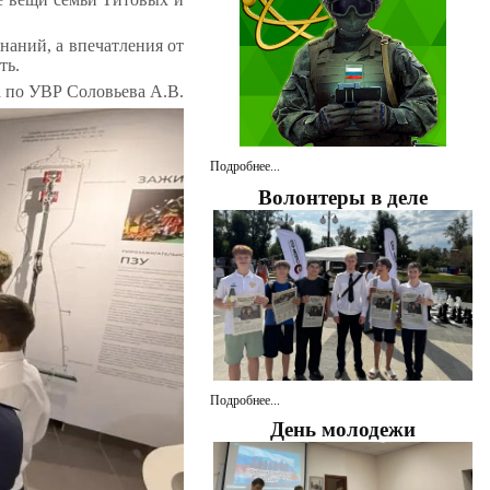
наний, а впечатления от
ть.
а по УВР Соловьева А.В.
Подробнее...
Волонтеры в деле
Подробнее...
День молодежи