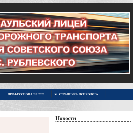
ПРОФЕССИОНАЛЫ 2026
СТРАНИЧКА ПСИХОЛОГА
Новости