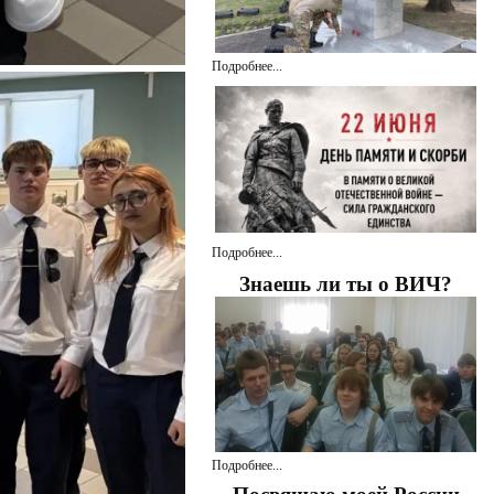
Подробнее...
Подробнее...
Знаешь ли ты о ВИЧ?
Подробнее...