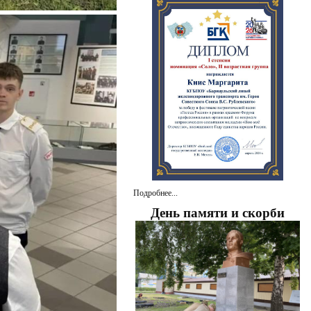
Подробнее...
День памяти и скорби