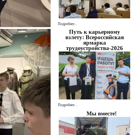
Подробнее...
Путь к карьерному
взлету: Всероссийская
ярмарка
трудоустройства-2026
Подробнее...
Мы вместе!