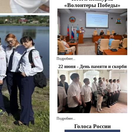
«Волонтеры Победы»
Подробнее...
22 июня - День памяти и скорби
Подробнее...
Голоса России