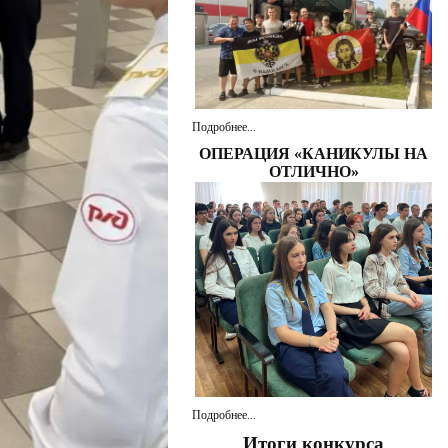
Подробнее...
ОПЕРАЦИЯ «КАНИКУЛЫ НА
ОТЛИЧНО»
Подробнее...
Итоги конкурса