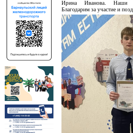
Ирина Иванова. Наши у
Благодарим за участие и поз