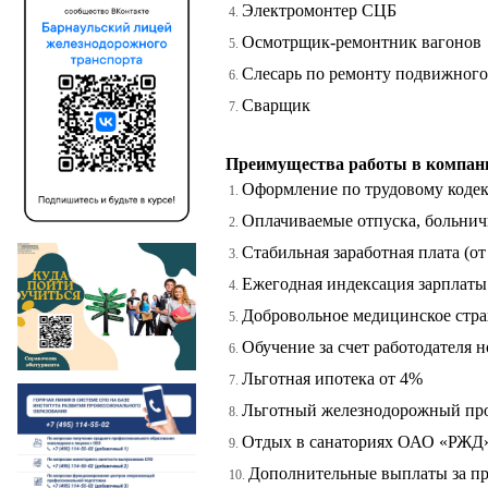
Электромонтер СЦБ
Осмотрщик-ремонтник вагонов
Слесарь по ремонту подвижного
Сварщик
Преимущества работы в компан
Оформление по трудовому коде
Оплачиваемые отпуска, больни
Стабильная заработная плата (от 
Ежегодная индексация зарплаты
Добровольное медицинское стра
Обучение за счет работодателя 
Льготная ипотека от 4%
Льготный железнодорожный про
Отдых в санаториях ОАО «РЖД
Дополнительные выплаты за п