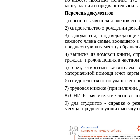
консультаций и предварительной зап
Перечень документов
1) паспорт заявителя и членов его 
2) свидетельство о рождении детей
3) документы, подтверждающие
каждого члена семьи, входящего в 
предшествующих месяцу обращени
4) выписка из домовой книги, спр
граждан, проживающих в частном 
5) счет, открытый заявителем 
материальной помощи (счет карты
6) свидетельство о государственн
7) трудовая книжка (при наличии,
8) СНИЛС заявителя и членов его 
9) для студентов - справка о ра
месяца, предшествующих месяцу 