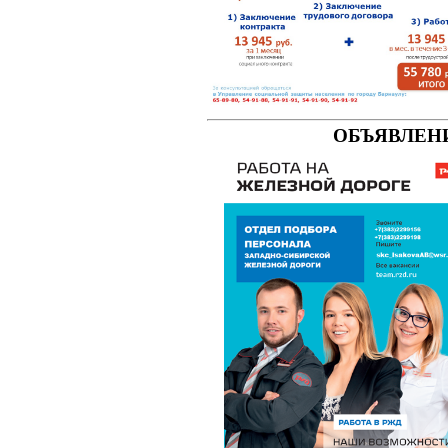
ОБЪЯВЛЕН