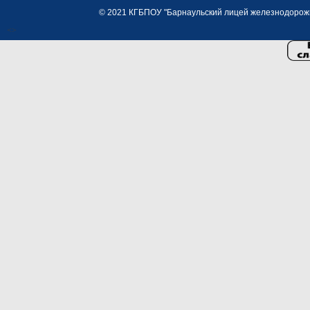
© 2021 КГБПОУ "Барнаульский лицей железнодорожно
<>