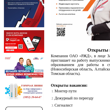
Открыты 
Компания ОАО «РЖД», в лице За
приглашает на работу выпускник
образованием для работы в ст
(Новосибирская область, Алтайски
Томская область).
Открыты вакансии:
Монтер пути
Дежурный по переезду
Сигналист