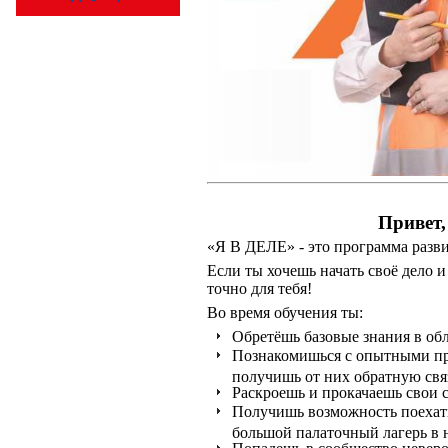
Привет
«Я В ДЕЛЕ» - это программа разв
Если ты хочешь начать своё дело и
точно для тебя!
Во время обучения ты:
Обретёшь базовые знания в обл
Познакомишься с опытными пр
получишь от них обратную свя
Раскроешь и прокачаешь свои с
Получишь возможность поехать
большой палаточный лагерь в 