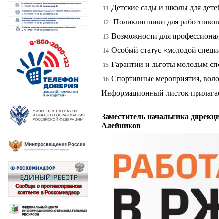
Детские сады и школы для дет
Поликлинники для работников
Возможности для профессиональ
Особый статус «молодой специ
Гарантии и льготы молодым сп
Спортивные мероприятия, воло
Информационный листок прилагае
Заместитель начальника дирекц
Алейников