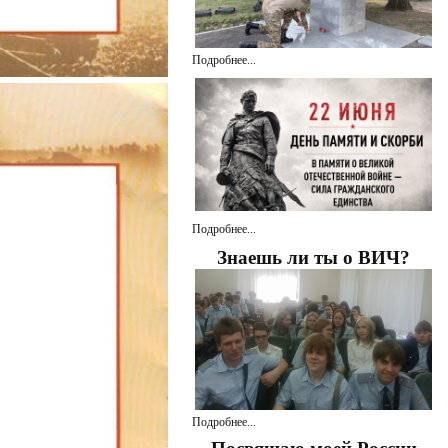
Подробнее...
Подробнее...
Знаешь ли ты о ВИЧ?
Подробнее...