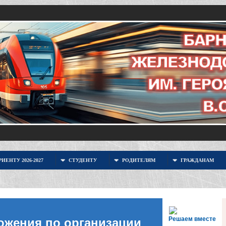
ИЕНТУ 2026-2027
СТУДЕНТУ
РОДИТЕЛЯМ
ГРАЖДАНАМ
Решаем вместе
ожения по организации