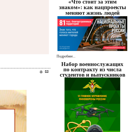
«Что стоит за этим
знаком»: как нацпроекты
меняют жизнь людей
Подробнее...
Набор военнослужащих
по контракту из числа
студентов и выпускников