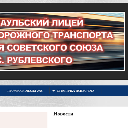
ПРОФЕССИОНАЛЫ 2026
СТРАНИЧКА ПСИХОЛОГА
Новости