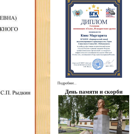
Подробнее...
День памяти и скорби