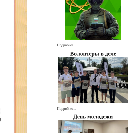
Подробнее...
Волонтеры в деле
Подробнее...
День молодежи