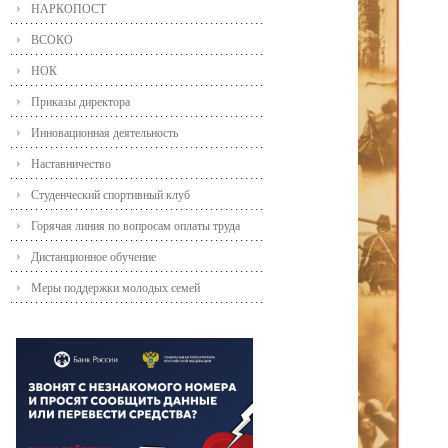
НАРКОПОСТ
ВСОКО
НОК
Приказы директора
Инновационная деятельность
Наставничество
Студенческий спортивный клуб
Горячая линия по вопросам оплаты труда
Дистанционное обучение
Меры поддержки молодых семей