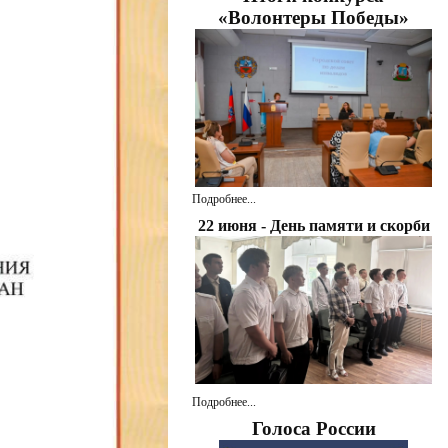
«Волонтеры Победы»
Подробнее...
22 июня - День памяти и скорби
Подробнее...
Голоса России