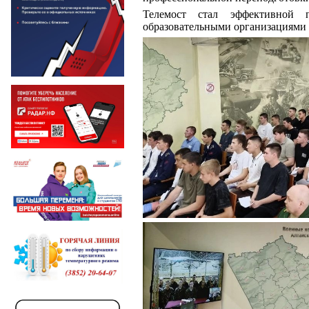
Телемост стал эффективной 
образовательными организациям