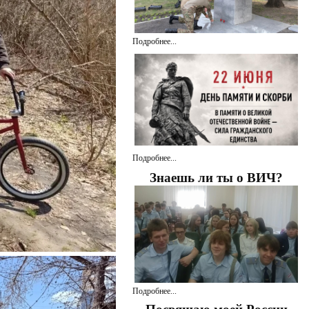
Подробнее...
Подробнее...
Знаешь ли ты о ВИЧ?
Подробнее...