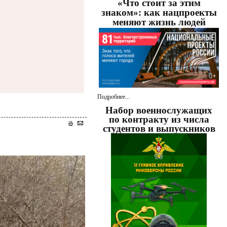
«Что стоит за этим
знаком»: как нацпроекты
меняют жизнь людей
Подробнее...
Набор военнослужащих
по контракту из числа
студентов и выпускников