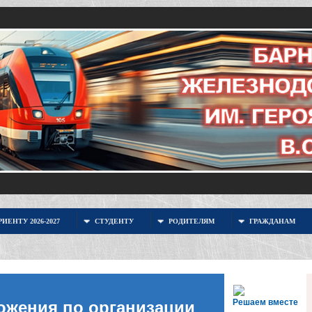
ИЕНТУ 2026-2027
СТУДЕНТУ
РОДИТЕЛЯМ
ГРАЖДАНАМ
Решаем вместе
ожения по организации