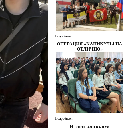
Подробнее...
ОПЕРАЦИЯ «КАНИКУЛЫ НА
ОТЛИЧНО»
Подробнее...
Итоги конкурса