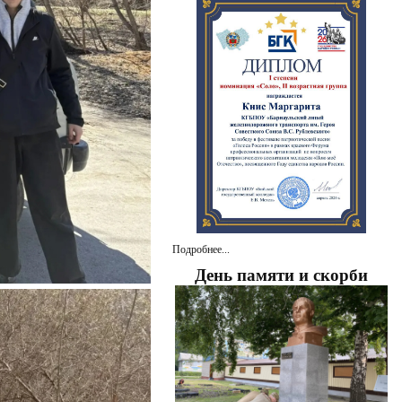
Подробнее...
День памяти и скорби