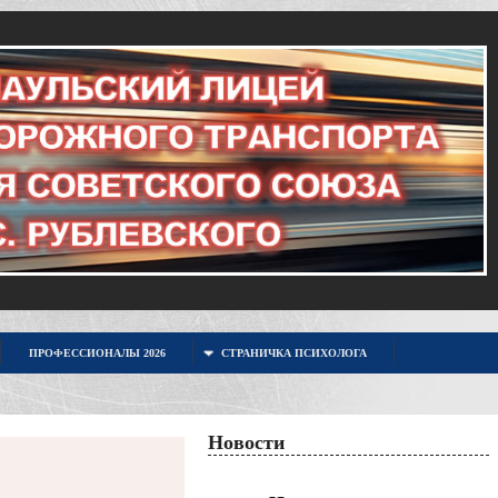
ПРОФЕССИОНАЛЫ 2026
СТРАНИЧКА ПСИХОЛОГА
Новости