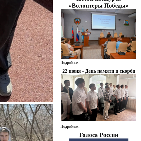
«Волонтеры Победы»
Подробнее...
22 июня - День памяти и скорби
Подробнее...
Голоса России