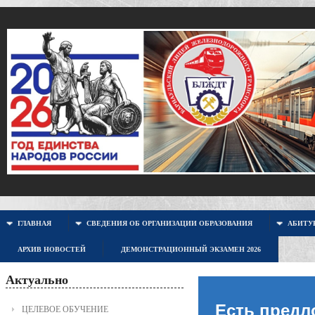
ГЛАВНАЯ
СВЕДЕНИЯ ОБ ОРГАНИЗАЦИИ ОБРАЗОВАНИЯ
АБИТУР
АРХИВ НОВОСТЕЙ
ДЕМОНСТРАЦИОННЫЙ ЭКЗАМЕН 2026
Актуально
Есть предл
ЦЕЛЕВОЕ ОБУЧЕНИЕ