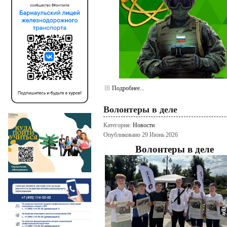
Подробнее...
Волонтеры в деле
Категория:
Новости
Опубликовано 29 Июнь 2026
Волонтеры в деле