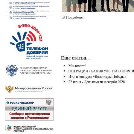
Подробнее...
Еще статьи...
Мы вместе!
ОПЕРАЦИЯ «КАНИКУЛЫ НА ОТЛИЧН
Итоги конкурса «Волонтеры Победы»
22 июня - День памяти и скорби 2026