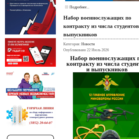
Подробнее...
Набор военнослужащих по
контракту из числа студентов
выпускников
Категория:
Новости
Опубликовано 22 Июль 2026
Набор военнослужащих 
контракту из числа студен
и выпускников