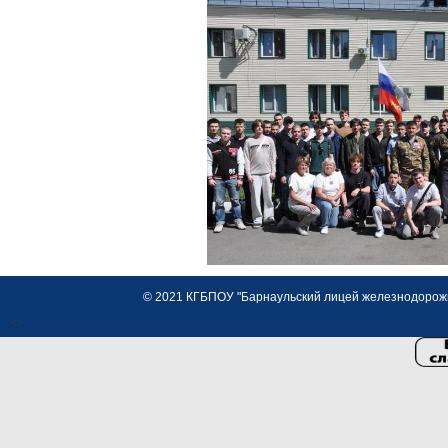
© 2021 КГБПОУ "Барнаульский лицей железнодорожно
<>