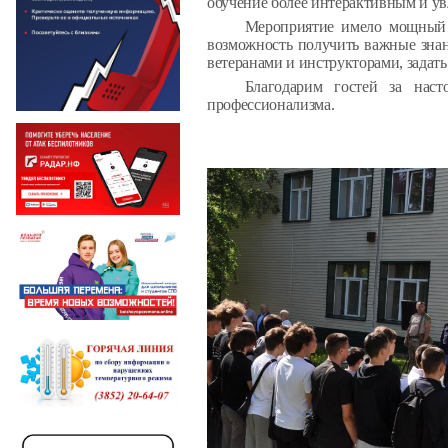
обучение более интерактивным и у
Мероприятие имело мощный 
возможность получить важные знан
ветеранами и инструкторами, задат
Благодарим гостей за наст
профессионализма
.