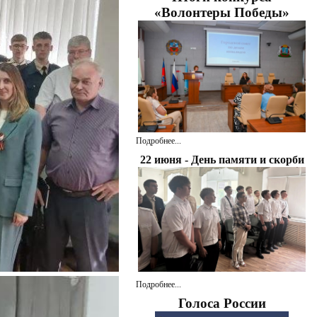
«Волонтеры Победы»
Подробнее...
22 июня - День памяти и скорби
Подробнее...
Голоса России