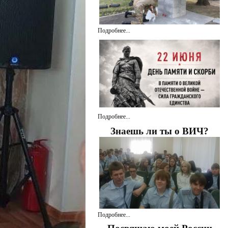
Подробнее...
Подробнее...
Знаешь ли ты о ВИЧ?
Подробнее...