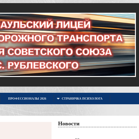
ПРОФЕССИОНАЛЫ 2026
СТРАНИЧКА ПСИХОЛОГА
Новости