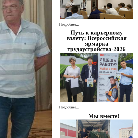
Подробнее...
Путь к карьерному
взлету: Всероссийская
ярмарка
трудоустройства-2026
Подробнее...
Мы вместе!