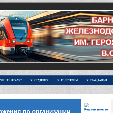
ИЕНТУ 2026-2027
СТУДЕНТУ
РОДИТЕЛЯМ
ГРАЖДАНАМ
Решаем вместе
ожения по организации