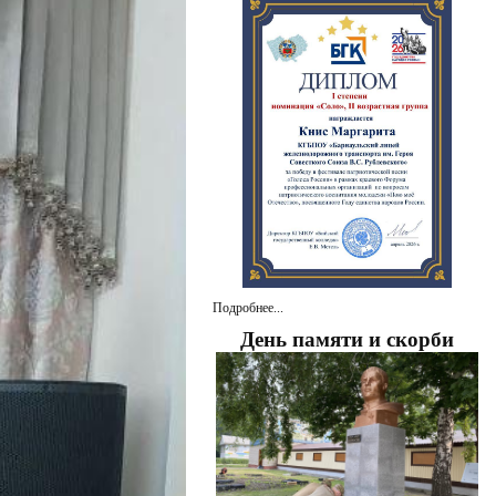
Подробнее...
День памяти и скорби