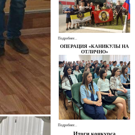
Подробнее...
ОПЕРАЦИЯ «КАНИКУЛЫ НА
ОТЛИЧНО»
Подробнее...
Итоги конкурса