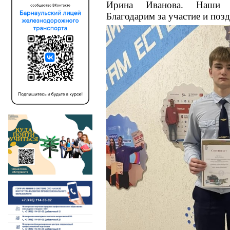
Ирина Иванова. Наши у
Благодарим за участие и поз