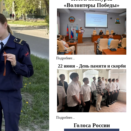
«Волонтеры Победы»
Подробнее...
22 июня - День памяти и скорби
Подробнее...
Голоса России