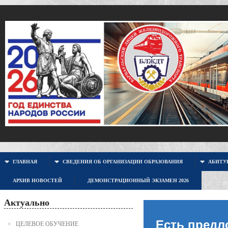
ГЛАВНАЯ
СВЕДЕНИЯ ОБ ОРГАНИЗАЦИИ ОБРАЗОВАНИЯ
АБИТУР
АРХИВ НОВОСТЕЙ
ДЕМОНСТРАЦИОННЫЙ ЭКЗАМЕН 2026
Актуально
Есть предл
ЦЕЛЕВОЕ ОБУЧЕНИЕ