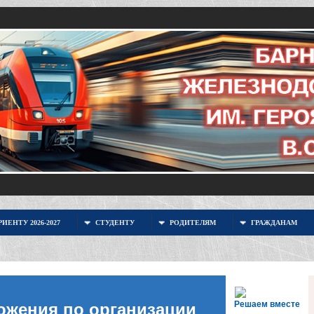
ИЕНТУ 2026-2027
СТУДЕНТУ
РОДИТЕЛЯМ
ГРАЖДАНАМ
Решаем вместе
ожения по организации