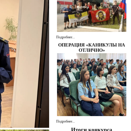
Подробнее...
ОПЕРАЦИЯ «КАНИКУЛЫ НА
ОТЛИЧНО»
Подробнее...
Итоги конкурса