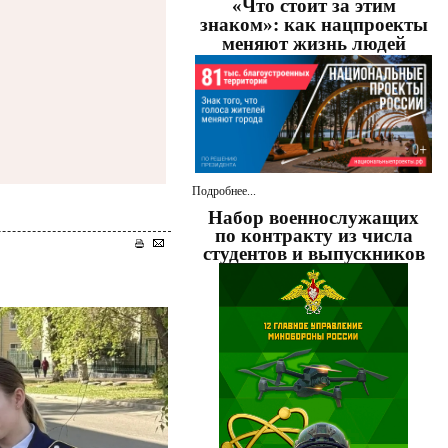
«Что стоит за этим
знаком»: как нацпроекты
меняют жизнь людей
Подробнее...
Набор военнослужащих
по контракту из числа
студентов и выпускников