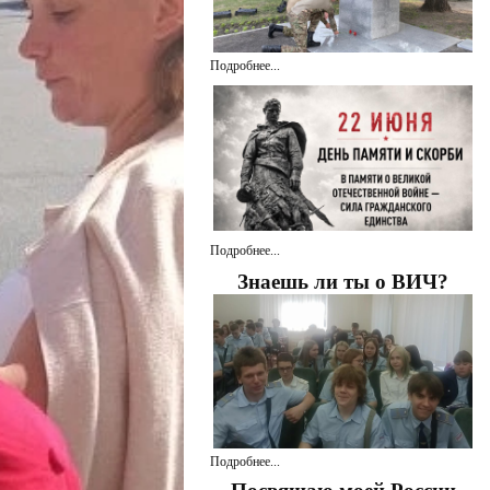
Подробнее...
Подробнее...
Знаешь ли ты о ВИЧ?
Подробнее...