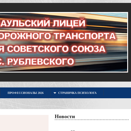
ПРОФЕССИОНАЛЫ 2026
СТРАНИЧКА ПСИХОЛОГА
Новости