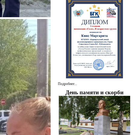
Подробнее...
День памяти и скорби