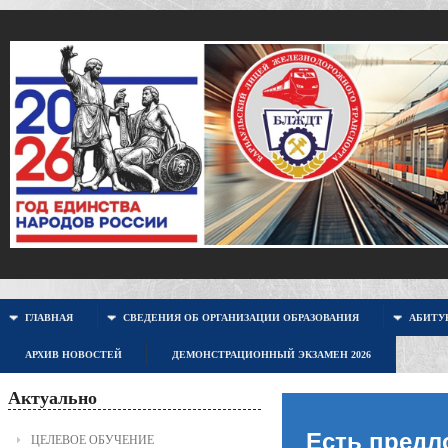
ГЛАВНАЯ
СВЕДЕНИЯ ОБ ОРГАНИЗАЦИИ ОБРАЗОВАНИЯ
АБИТУР
АРХИВ НОВОСТЕЙ
ДЕМОНСТРАЦИОННЫЙ ЭКЗАМЕН 2026
Актуально
Есть предл
ЦЕЛЕВОЕ ОБУЧЕНИЕ