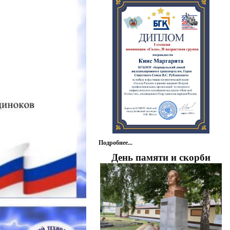
Подробнее...
День памяти и скорби