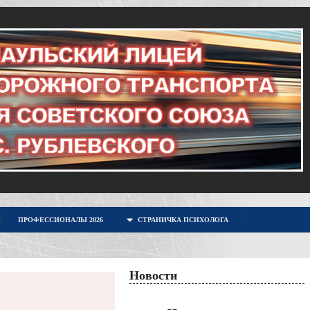
ПРОФЕССИОНАЛЫ 2026
СТРАНИЧКА ПСИХОЛОГА
Новости