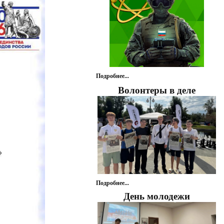
Подробнее...
Волонтеры в деле
Подробнее...
День молодежи