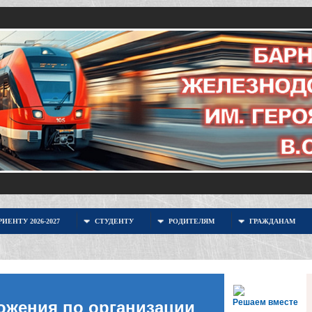
ИЕНТУ 2026-2027
СТУДЕНТУ
РОДИТЕЛЯМ
ГРАЖДАНАМ
Решаем вместе
ожения по организации