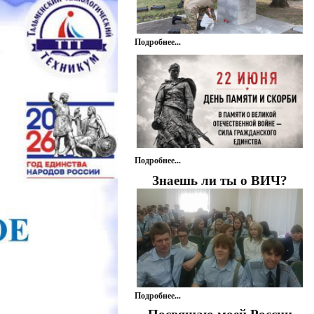
Подробнее...
Подробнее...
Знаешь ли ты о ВИЧ?
Подробнее...