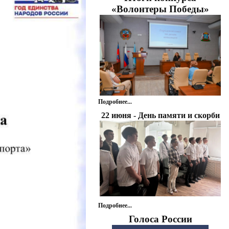
«Волонтеры Победы»
Подробнее...
22 июня - День памяти и скорби
Подробнее...
Голоса России