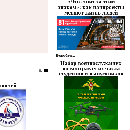
«Что стоит за этим
знаком»: как нацпроекты
меняют жизнь людей
Подробнее...
Набор военнослужащих
по контракту из числа
студентов и выпускников
нностей