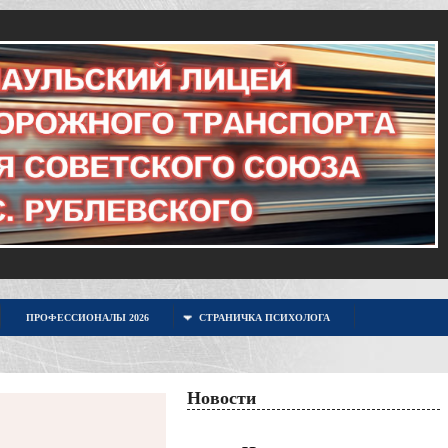
ПРОФЕССИОНАЛЫ 2026
СТРАНИЧКА ПСИХОЛОГА
Новости