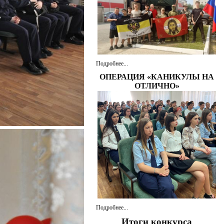
Подробнее...
ОПЕРАЦИЯ «КАНИКУЛЫ НА
ОТЛИЧНО»
Подробнее...
Итоги конкурса