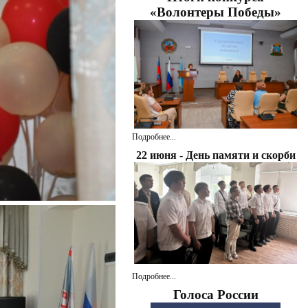
«Волонтеры Победы»
Подробнее...
22 июня - День памяти и скорби
Подробнее...
Голоса России