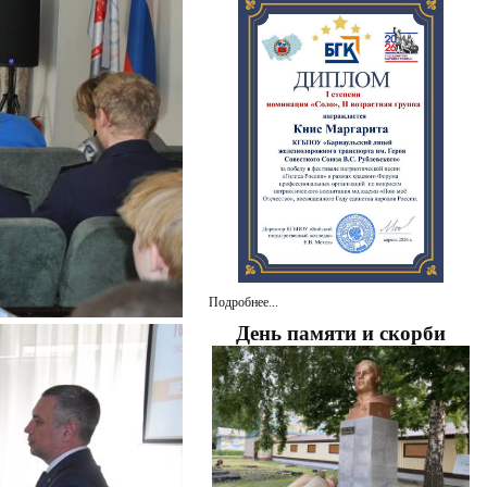
Подробнее...
День памяти и скорби