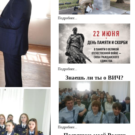
Подробнее...
Подробнее...
Знаешь ли ты о ВИЧ?
Подробнее...