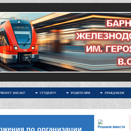
ИЕНТУ 2026-2027
СТУДЕНТУ
РОДИТЕЛЯМ
ГРАЖДАНАМ
Решаем вместе
ожения по организации