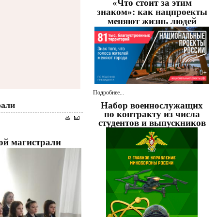
«Что стоит за этим
знаком»: как нацпроекты
меняют жизнь людей
Подробнее...
рали
Набор военнослужащих
по контракту из числа
студентов и выпускников
ой магистрали