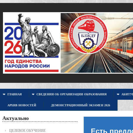
ГЛАВНАЯ
СВЕДЕНИЯ ОБ ОРГАНИЗАЦИИ ОБРАЗОВАНИЯ
АБИТУР
АРХИВ НОВОСТЕЙ
ДЕМОНСТРАЦИОННЫЙ ЭКЗАМЕН 2026
Актуально
Есть предл
ЦЕЛЕВОЕ ОБУЧЕНИЕ