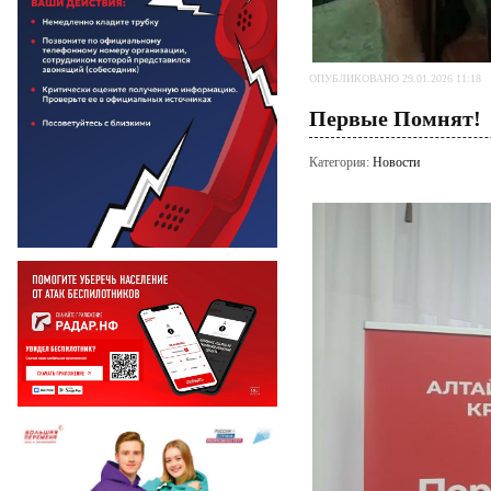
ОПУБЛИКОВАНО 29.01.2026 11:18
Первые Помнят!
Категория:
Новости