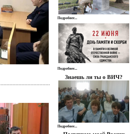
Подробнее...
Подробнее...
Знаешь ли ты о ВИЧ?
Подробнее...