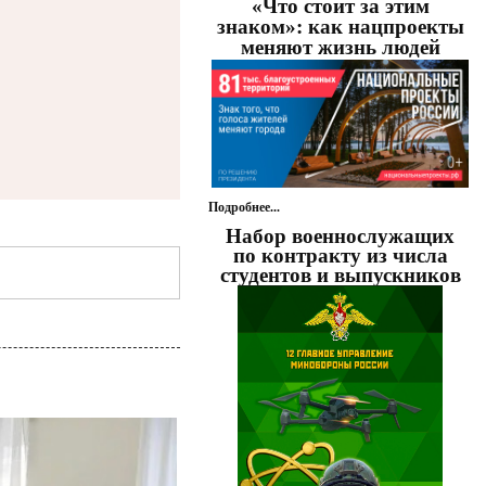
«Что стоит за этим
знаком»: как нацпроекты
меняют жизнь людей
Подробнее...
Набор военнослужащих
по контракту из числа
студентов и выпускников