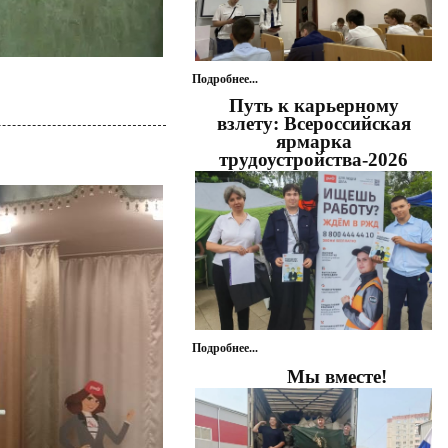
Подробнее...
Путь к карьерному
взлету: Всероссийская
ярмарка
трудоустройства-2026
Подробнее...
Мы вместе!