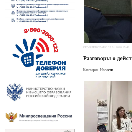
ОПУБЛИКОВАНО 28.01.2026 15:46
Разговоры о дейс
Категория:
Новости