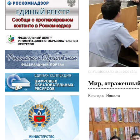
ОПУБЛИКОВАНО 28.01.2026 15:36
Мир, отраженный
Категория:
Новости