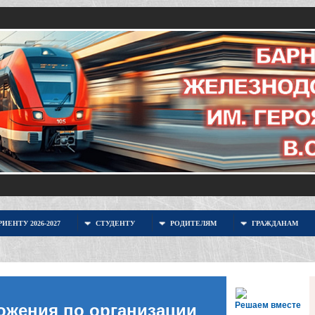
ИЕНТУ 2026-2027
СТУДЕНТУ
РОДИТЕЛЯМ
ГРАЖДАНАМ
Решаем вместе
ожения по организации