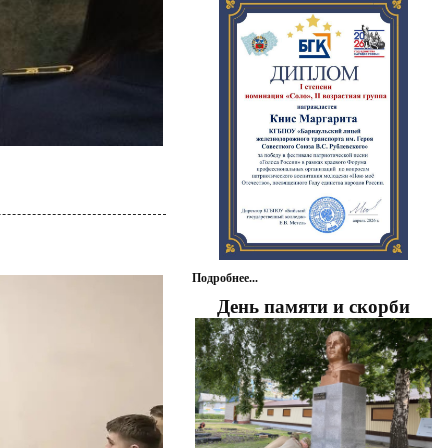
Подробнее...
День памяти и скорби