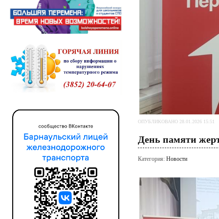
ОПУБЛИКОВАНО 28.01.2026 15:51
День памяти жер
Категория:
Новости