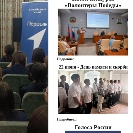
«Волонтеры Победы»
Подробнее...
22 июня - День памяти и скорби
Подробнее...
Голоса России