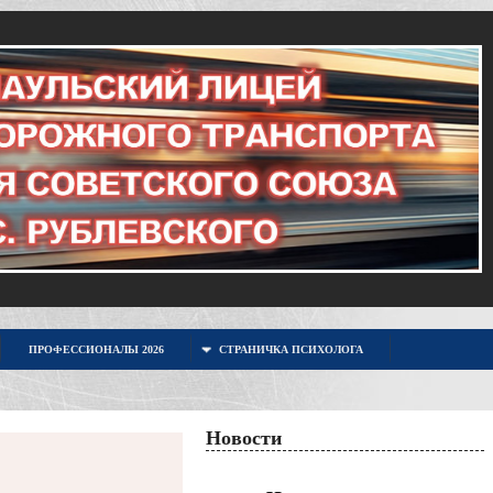
ПРОФЕССИОНАЛЫ 2026
СТРАНИЧКА ПСИХОЛОГА
Новости