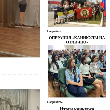
Подробнее...
ОПЕРАЦИЯ «КАНИКУЛЫ НА
ОТЛИЧНО»
Подробнее...
Итоги конкурса