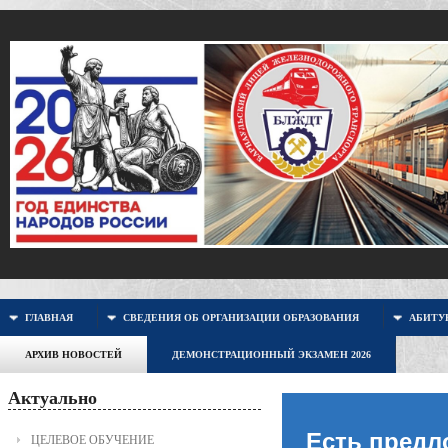
ГЛАВНАЯ
СВЕДЕНИЯ ОБ ОРГАНИЗАЦИИ ОБРАЗОВАНИЯ
АБИТУР
АРХИВ НОВОСТЕЙ
ДЕМОНСТРАЦИОННЫЙ ЭКЗАМЕН 2026
Актуально
Есть предл
ЦЕЛЕВОЕ ОБУЧЕНИЕ