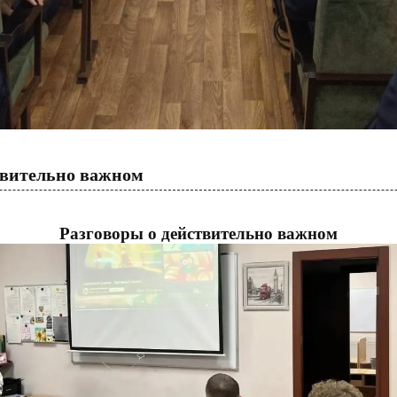
твительно важном
Разговоры о действительно важном