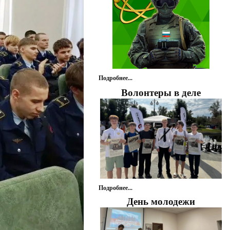
Подробнее...
Волонтеры в деле
Подробнее...
День молодежи