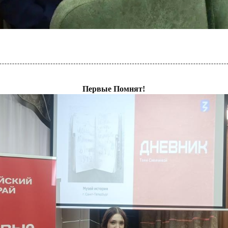
Первые Помнят!