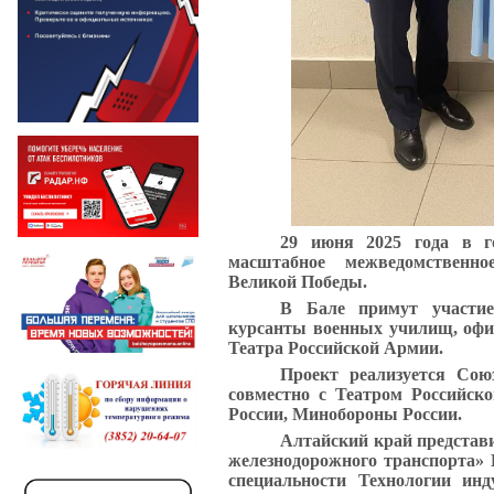
29 июня 2025 года в 
масштабное межведомственн
Великой Победы.
В Бале примут участие 
курсанты военных училищ, офи
Театра Российской Армии.
Проект реализуется Сою
совместно с Театром Российс
России, Минобороны России.
Алтайский край представ
железнодорожного транспорта»
специальности Технологии ин