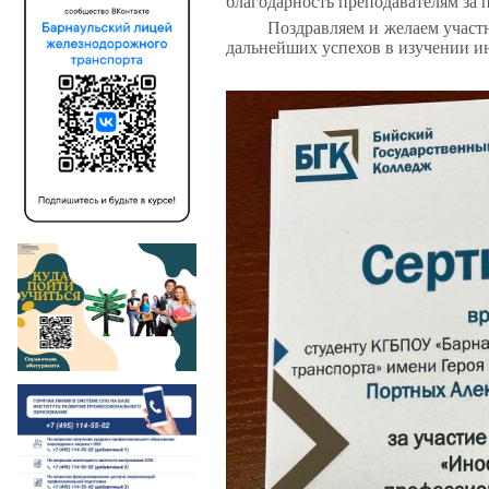
благодарность преподавателям за 
Поздравляем и желаем участ
дальнейших успехов в изучении и