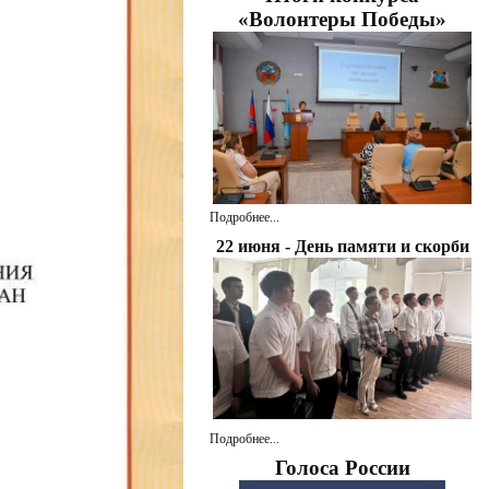
«Волонтеры Победы»
Подробнее...
22 июня - День памяти и скорби
Подробнее...
Голоса России