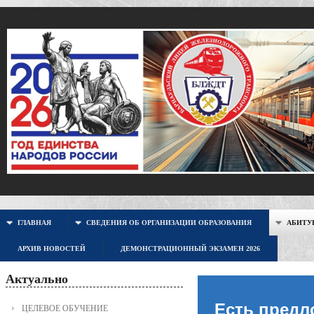
ГЛАВНАЯ
СВЕДЕНИЯ ОБ ОРГАНИЗАЦИИ ОБРАЗОВАНИЯ
АБИТУР
АРХИВ НОВОСТЕЙ
ДЕМОНСТРАЦИОННЫЙ ЭКЗАМЕН 2026
Актуально
Есть предл
ЦЕЛЕВОЕ ОБУЧЕНИЕ