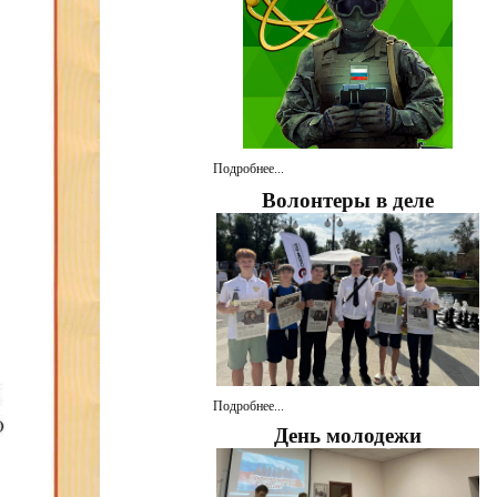
Подробнее...
Волонтеры в деле
Подробнее...
День молодежи