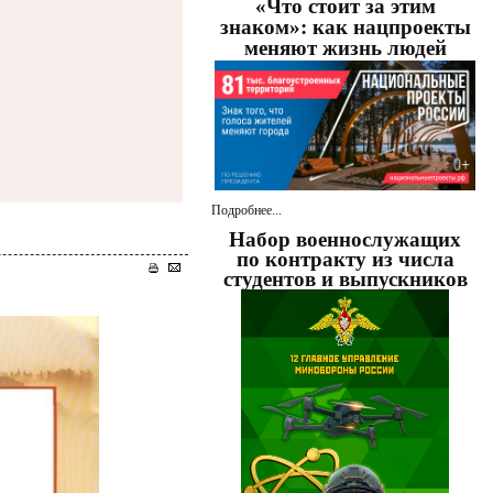
«Что стоит за этим
знаком»: как нацпроекты
меняют жизнь людей
Подробнее...
Набор военнослужащих
по контракту из числа
студентов и выпускников