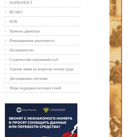
НАРКОПОСТ
ВСОКО
НОК
Приказы директора
Инновационная деятельность
Наставничество
Студенческий спортивный клуб
Горячая линия по вопросам оплаты труда
Дистанционное обучение
Меры поддержки молодых семей