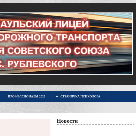
ПРОФЕССИОНАЛЫ 2026
СТРАНИЧКА ПСИХОЛОГА
Новости