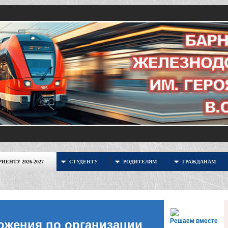
ИЕНТУ 2026-2027
СТУДЕНТУ
РОДИТЕЛЯМ
ГРАЖДАНАМ
Решаем вместе
ожения по организации