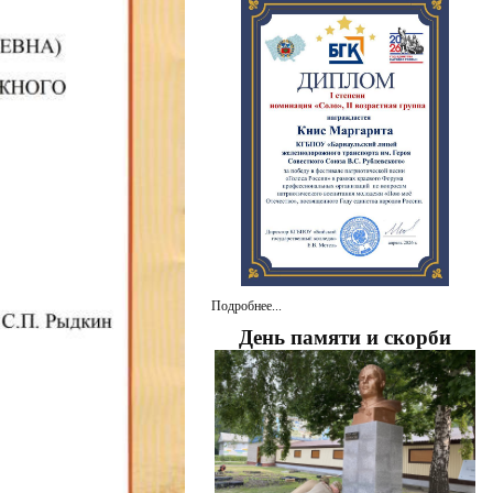
Подробнее...
День памяти и скорби