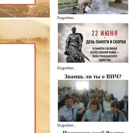
Подробнее...
Подробнее...
Знаешь ли ты о ВИЧ?
Подробнее...