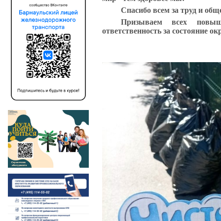
Спасибо всем за труд и об
Призываем всех повыш
ответственность за состояние о