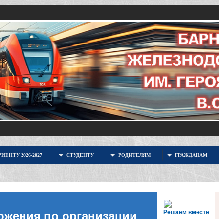
ИЕНТУ 2026-2027
СТУДЕНТУ
РОДИТЕЛЯМ
ГРАЖДАНАМ
Решаем вместе
ожения по организации