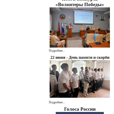
«Волонтеры Победы»
Подробнее...
22 июня - День памяти и скорби
Подробнее...
Голоса России