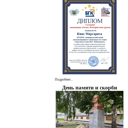
Подробнее...
День памяти и скорби