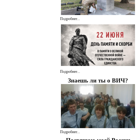
Подробнее...
Подробнее...
Знаешь ли ты о ВИЧ?
Подробнее...