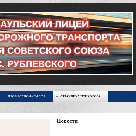
ПРОФЕССИОНАЛЫ 2026
СТРАНИЧКА ПСИХОЛОГА
Новости