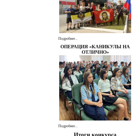
Подробнее...
ОПЕРАЦИЯ «КАНИКУЛЫ НА
ОТЛИЧНО»
Подробнее...
Итоги конкурса