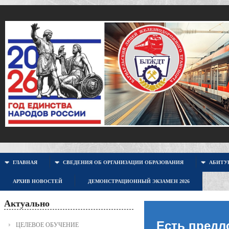
ГЛАВНАЯ
СВЕДЕНИЯ ОБ ОРГАНИЗАЦИИ ОБРАЗОВАНИЯ
АБИТУР
АРХИВ НОВОСТЕЙ
ДЕМОНСТРАЦИОННЫЙ ЭКЗАМЕН 2026
Актуально
Есть предл
ЦЕЛЕВОЕ ОБУЧЕНИЕ