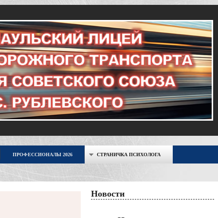
ПРОФЕССИОНАЛЫ 2026
СТРАНИЧКА ПСИХОЛОГА
Новости