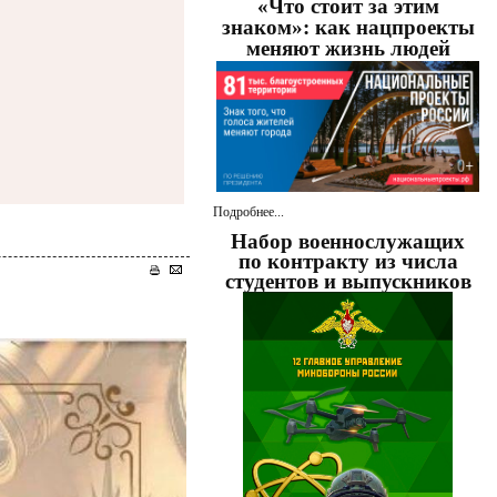
«Что стоит за этим
знаком»: как нацпроекты
меняют жизнь людей
Подробнее...
Набор военнослужащих
по контракту из числа
студентов и выпускников