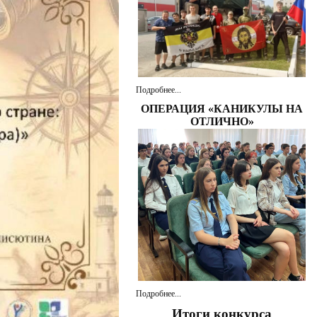
Подробнее...
ОПЕРАЦИЯ «КАНИКУЛЫ НА
ОТЛИЧНО»
Подробнее...
Итоги конкурса