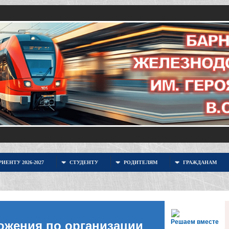
ИЕНТУ 2026-2027
СТУДЕНТУ
РОДИТЕЛЯМ
ГРАЖДАНАМ
Решаем вместе
ожения по организации