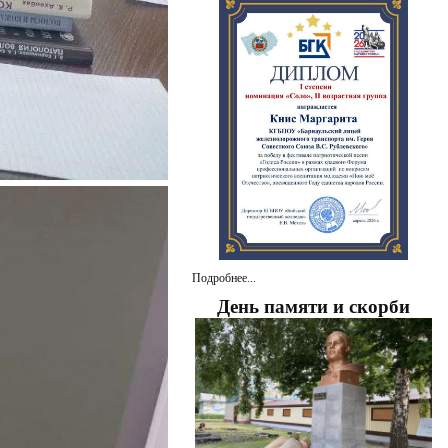
Подробнее...
День памяти и скорби