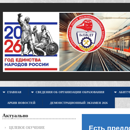
ГЛАВНАЯ
СВЕДЕНИЯ ОБ ОРГАНИЗАЦИИ ОБРАЗОВАНИЯ
АБИТУР
АРХИВ НОВОСТЕЙ
ДЕМОНСТРАЦИОННЫЙ ЭКЗАМЕН 2026
Актуально
Есть предл
ЦЕЛЕВОЕ ОБУЧЕНИЕ