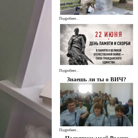
Подробнее...
Подробнее...
Знаешь ли ты о ВИЧ?
Подробнее...