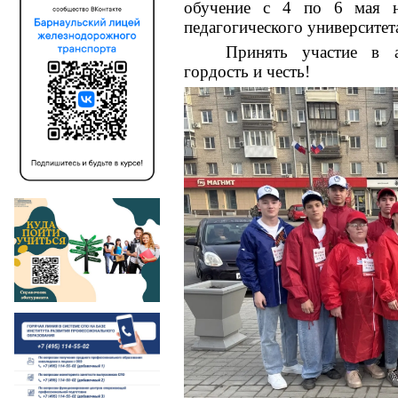
обучение с 4 по 6 мая на
педагогического университет
Принять участие в 
гордость и честь!