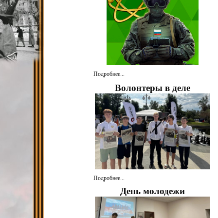
Подробнее...
Волонтеры в деле
Подробнее...
День молодежи