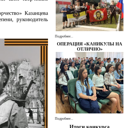
рчество» Казанцева
пени, руководитель
Подробнее...
ОПЕРАЦИЯ «КАНИКУЛЫ НА
ОТЛИЧНО»
Подробнее...
Итоги конкурса