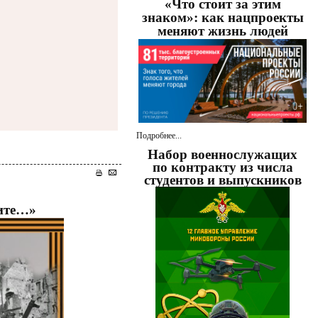
«Что стоит за этим
знаком»: как нацпроекты
меняют жизнь людей
Подробнее...
Набор военнослужащих
по контракту из числа
студентов и выпускников
вите…»