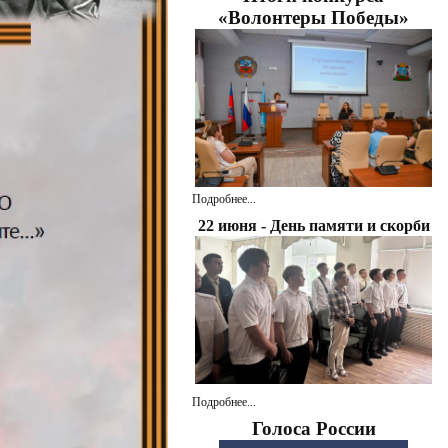
«Волонтеры Победы»
Подробнее...
22 июня - День памяти и скорби
Подробнее...
Голоса России