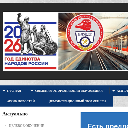
ГЛАВНАЯ
СВЕДЕНИЯ ОБ ОРГАНИЗАЦИИ ОБРАЗОВАНИЯ
АБИТУР
АРХИВ НОВОСТЕЙ
ДЕМОНСТРАЦИОННЫЙ ЭКЗАМЕН 2026
Актуально
Есть предл
ЦЕЛЕВОЕ ОБУЧЕНИЕ