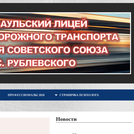
ПРОФЕССИОНАЛЫ 2026
СТРАНИЧКА ПСИХОЛОГА
Новости