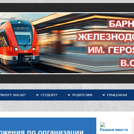
ИЕНТУ 2026-2027
СТУДЕНТУ
РОДИТЕЛЯМ
ГРАЖДАНАМ
Решаем вместе
ожения по организации