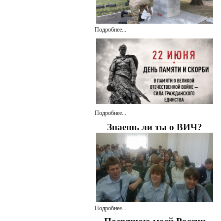
Подробнее...
Подробнее...
Знаешь ли ты о ВИЧ?
Подробнее...