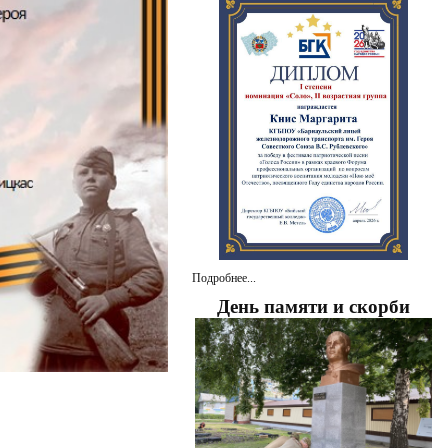
Подробнее...
День памяти и скорби