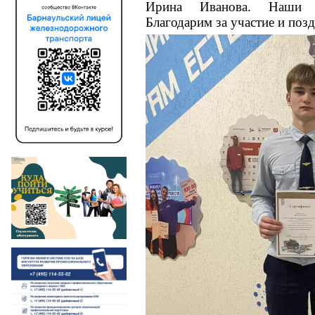
Ирина Иванова. Наши у
Благодарим за участие и поз