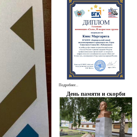
Подробнее...
День памяти и скорби