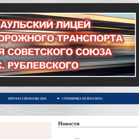
ПРОФЕССИОНАЛЫ 2026
СТРАНИЧКА ПСИХОЛОГА
Новости