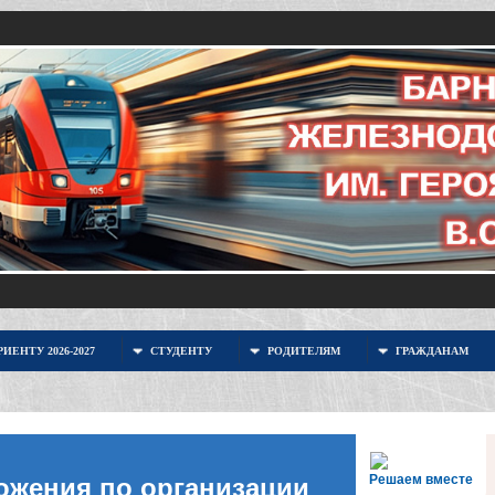
ИЕНТУ 2026-2027
СТУДЕНТУ
РОДИТЕЛЯМ
ГРАЖДАНАМ
Решаем вместе
ожения по организации