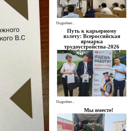
Подробнее...
Путь к карьерному
взлету: Всероссийская
ярмарка
трудоустройства-2026
Подробнее...
Мы вместе!