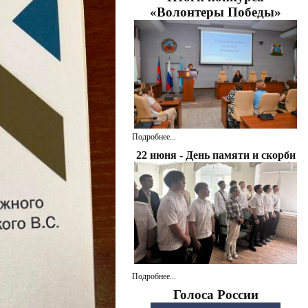
«Волонтеры Победы»
Подробнее...
22 июня - День памяти и скорби
Подробнее...
Голоса России