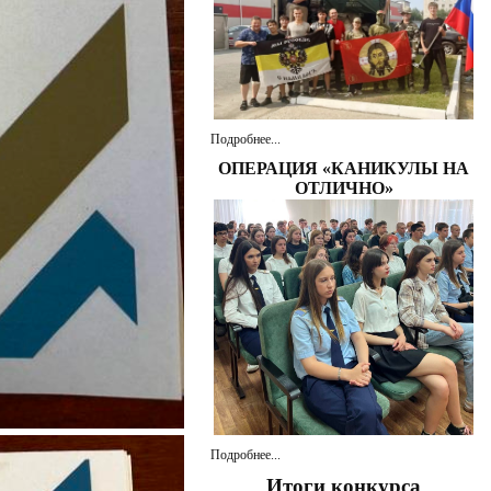
Подробнее...
ОПЕРАЦИЯ «КАНИКУЛЫ НА
ОТЛИЧНО»
Подробнее...
Итоги конкурса