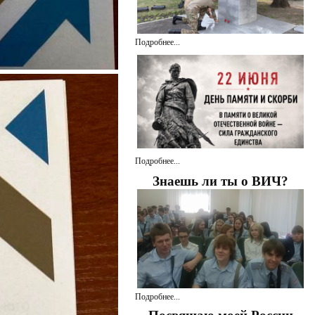
Подробнее...
Подробнее...
Знаешь ли ты о ВИЧ?
Подробнее...