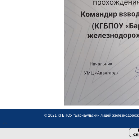
© 2021 КГБПОУ "Барнаульский лицей железнодорожно
<>