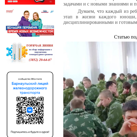
задачами и с новыми знаниями и 
Думаем, что каждый из реб
этап в жизни каждого юноши, 
дисциплинированными и готовым
Статью по