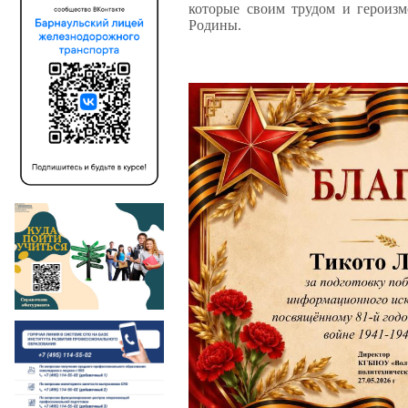
которые своим трудом и героизм
Родины.