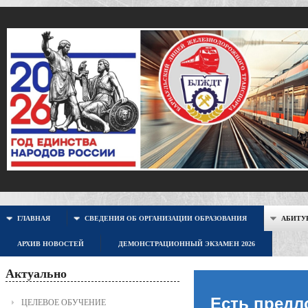
ГЛАВНАЯ
СВЕДЕНИЯ ОБ ОРГАНИЗАЦИИ ОБРАЗОВАНИЯ
АБИТУР
АРХИВ НОВОСТЕЙ
ДЕМОНСТРАЦИОННЫЙ ЭКЗАМЕН 2026
Актуально
Есть предл
ЦЕЛЕВОЕ ОБУЧЕНИЕ