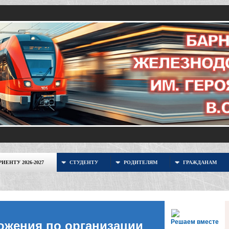
ИЕНТУ 2026-2027
СТУДЕНТУ
РОДИТЕЛЯМ
ГРАЖДАНАМ
Решаем вместе
ожения по организации