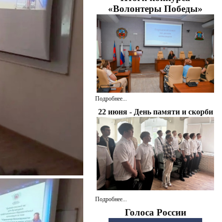
«Волонтеры Победы»
Подробнее...
22 июня - День памяти и скорби
Подробнее...
Голоса России