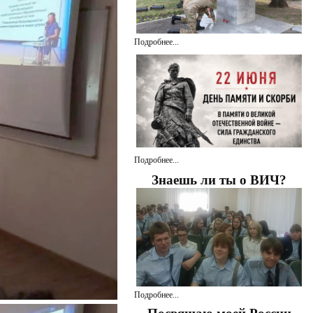
Подробнее...
Подробнее...
Знаешь ли ты о ВИЧ?
Подробнее...