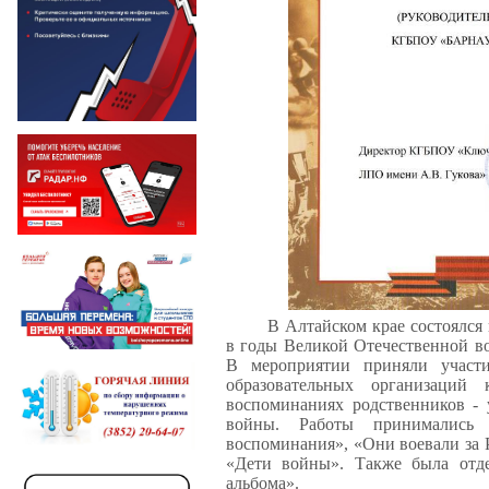
В Алтайском крае состоялся
в годы Великой Отечественной в
В мероприятии приняли участ
образовательных организаций 
воспоминаниях родственников - 
войны. Работы принимались
воспоминания», «Они воевали за 
«Дети войны». Также была отде
альбома».