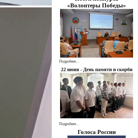
«Волонтеры Победы»
Подробнее...
22 июня - День памяти и скорби
Подробнее...
Голоса России