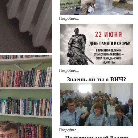
Подробнее...
Подробнее...
Знаешь ли ты о ВИЧ?
Подробнее...