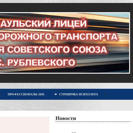
ПРОФЕССИОНАЛЫ 2026
СТРАНИЧКА ПСИХОЛОГА
Новости