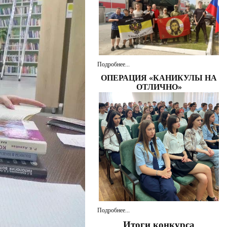
Подробнее...
ОПЕРАЦИЯ «КАНИКУЛЫ НА
ОТЛИЧНО»
Подробнее...
Итоги конкурса