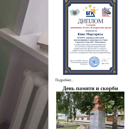
Подробнее...
День памяти и скорби