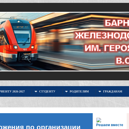
ИЕНТУ 2026-2027
СТУДЕНТУ
РОДИТЕЛЯМ
ГРАЖДАНАМ
Решаем вместе
ожения по организации