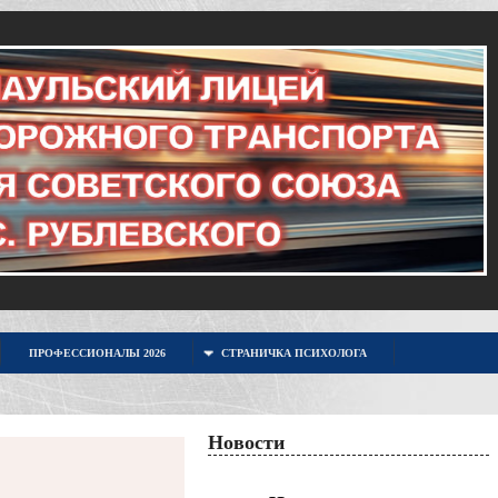
ПРОФЕССИОНАЛЫ 2026
СТРАНИЧКА ПСИХОЛОГА
Новости