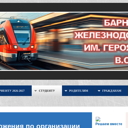
ИЕНТУ 2026-2027
СТУДЕНТУ
РОДИТЕЛЯМ
ГРАЖДАНАМ
Решаем вместе
ожения по организации