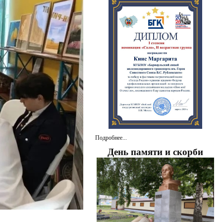
Подробнее...
День памяти и скорби