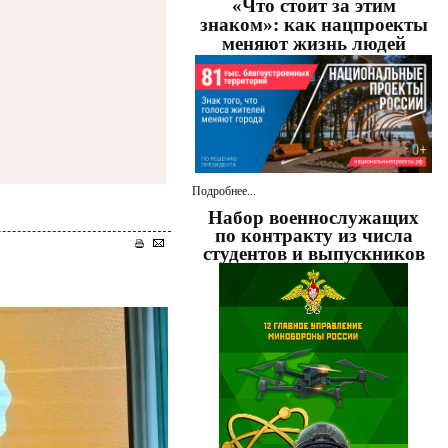
«Что стоит за этим
знаком»: как нацпроекты
меняют жизнь людей
Подробнее...
Набор военнослужащих
по контракту из числа
студентов и выпускников