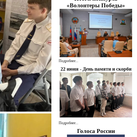
«Волонтеры Победы»
Подробнее...
22 июня - День памяти и скорби
Подробнее...
Голоса России