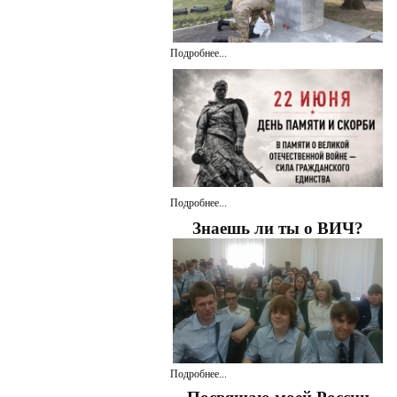
Подробнее...
Подробнее...
Знаешь ли ты о ВИЧ?
Подробнее...