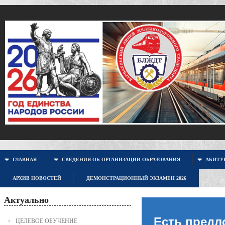
ГЛАВНАЯ
СВЕДЕНИЯ ОБ ОРГАНИЗАЦИИ ОБРАЗОВАНИЯ
АБИТУР
АРХИВ НОВОСТЕЙ
ДЕМОНСТРАЦИОННЫЙ ЭКЗАМЕН 2026
Актуально
Есть предл
ЦЕЛЕВОЕ ОБУЧЕНИЕ