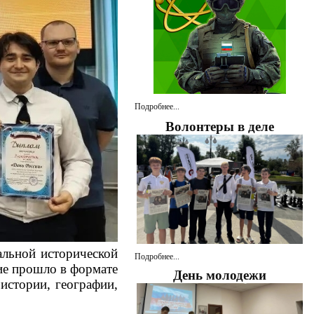
Подробнее...
Волонтеры в деле
альной исторической
Подробнее...
е прошло в формате
День молодежи
истории, географии,