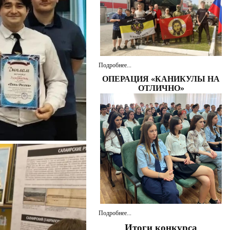
Подробнее...
ОПЕРАЦИЯ «КАНИКУЛЫ НА
ОТЛИЧНО»
Подробнее...
Итоги конкурса