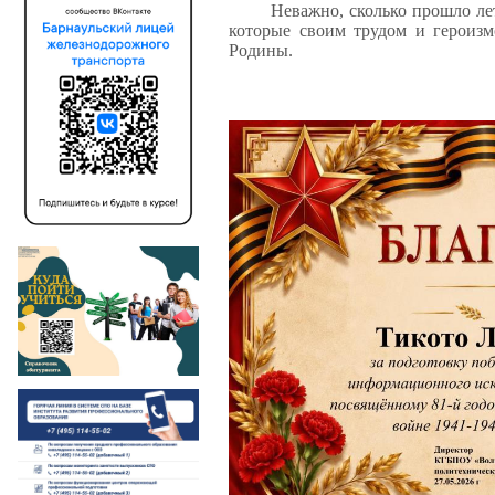
Неважно, сколько прошло лет
которые своим трудом и героизм
Родины.