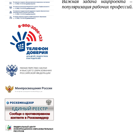
Важная задача нацпроекта –
популяризация рабочих профессий.