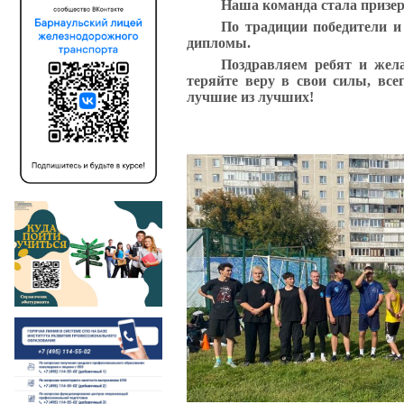
Наша команда стала призеро
По традиции победители и
дипломы.
Поздравляем ребят и жела
теряйте веру в свои силы, все
лучшие из лучших!