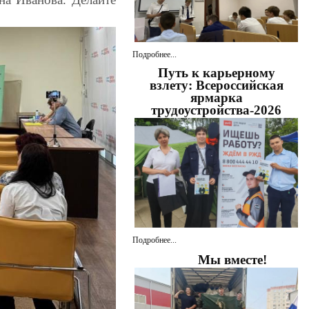
Подробнее...
Путь к карьерному
взлету: Всероссийская
ярмарка
трудоустройства-2026
Подробнее...
Мы вместе!