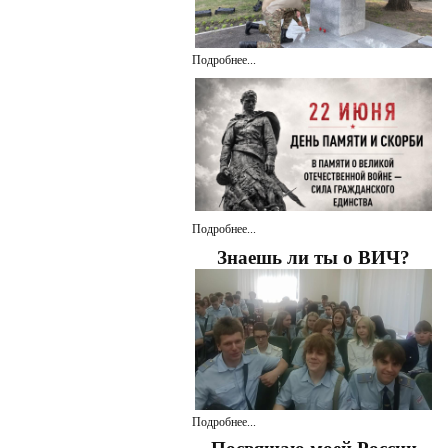
Подробнее...
Подробнее...
Знаешь ли ты о ВИЧ?
Подробнее...