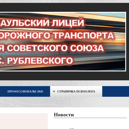
ПРОФЕССИОНАЛЫ 2026
СТРАНИЧКА ПСИХОЛОГА
Новости