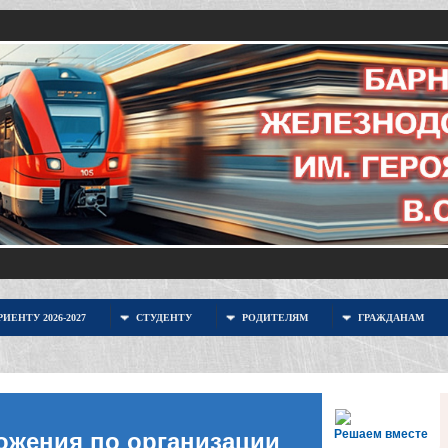
ИЕНТУ 2026-2027
СТУДЕНТУ
РОДИТЕЛЯМ
ГРАЖДАНАМ
Решаем вместе
ожения по организации