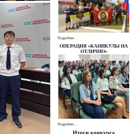
Подробнее...
ОПЕРАЦИЯ «КАНИКУЛЫ НА
ОТЛИЧНО»
Подробнее...
Итоги конкурса