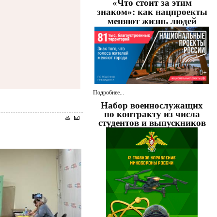
«Что стоит за этим
знаком»: как нацпроекты
меняют жизнь людей
Подробнее...
Набор военнослужащих
по контракту из числа
студентов и выпускников