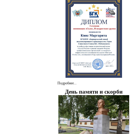
Подробнее...
День памяти и скорби