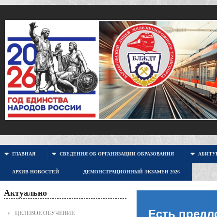
ГЛАВНАЯ
СВЕДЕНИЯ ОБ ОРГАНИЗАЦИИ ОБРАЗОВАНИЯ
АБИТУР
АРХИВ НОВОСТЕЙ
ДЕМОНСТРАЦИОННЫЙ ЭКЗАМЕН 2026
Актуально
Есть предл
ЦЕЛЕВОЕ ОБУЧЕНИЕ