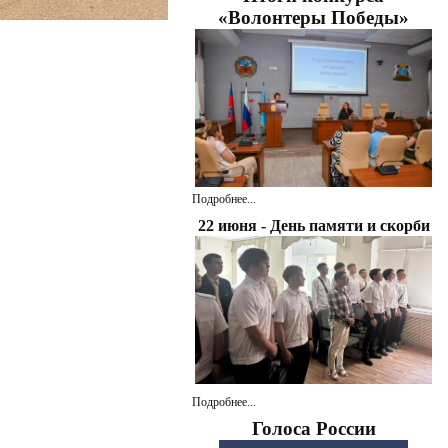
«Волонтеры Победы»
Подробнее...
22 июня - День памяти и скорби
Подробнее...
Голоса России