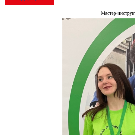
Мастер-инструк