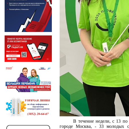
В течение недели, с 13 по
городе Москва, - 33 молодых с