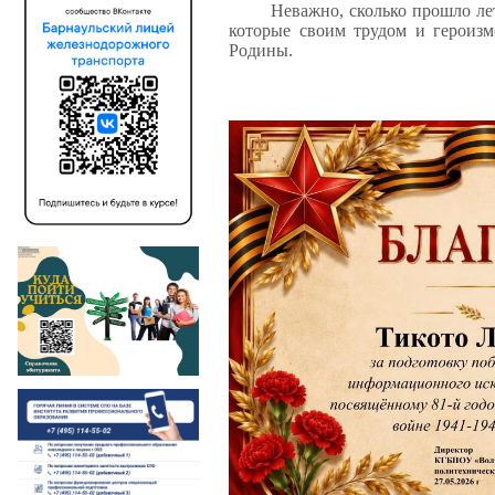
Неважно, сколько прошло лет
которые своим трудом и героизм
Родины.