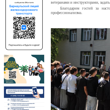
ветеранами и инструкторами, задат
Благодарим гостей за наст
профессионализма
.