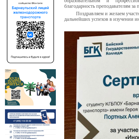
образовательном и професси
благодарность преподавателям за 
Поздравляем и желаем участ
дальнейших успехов в изучении и