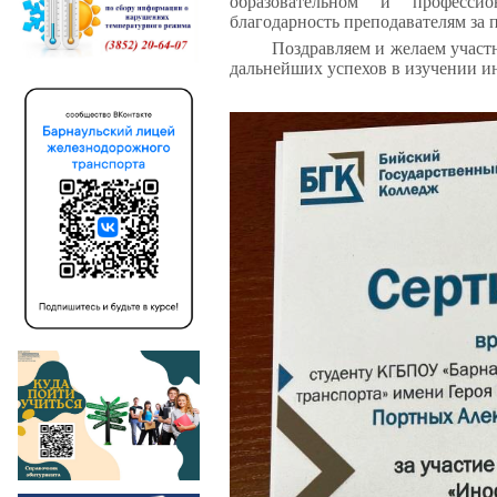
образовательном и професси
благодарность преподавателям за 
Поздравляем и желаем участ
дальнейших успехов в изучении и