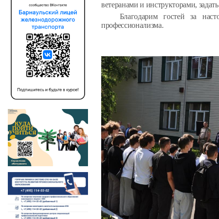
ветеранами и инструкторами, задат
Благодарим гостей за наст
профессионализма
.