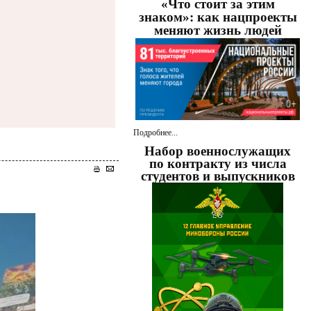
«Что стоит за этим
знаком»: как нацпроекты
меняют жизнь людей
Подробнее...
Набор военнослужащих
по контракту из числа
студентов и выпускников