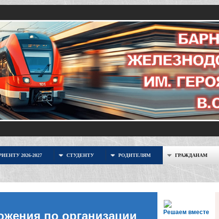
ИЕНТУ 2026-2027
СТУДЕНТУ
РОДИТЕЛЯМ
ГРАЖДАНАМ
Решаем вместе
ожения по организации