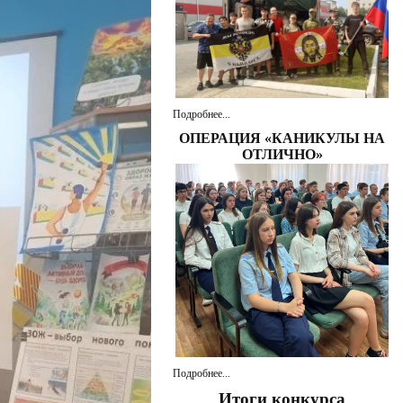
Подробнее...
ОПЕРАЦИЯ «КАНИКУЛЫ НА
ОТЛИЧНО»
Подробнее...
Итоги конкурса