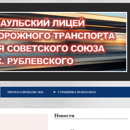
ПРОФЕССИОНАЛЫ 2026
СТРАНИЧКА ПСИХОЛОГА
Новости