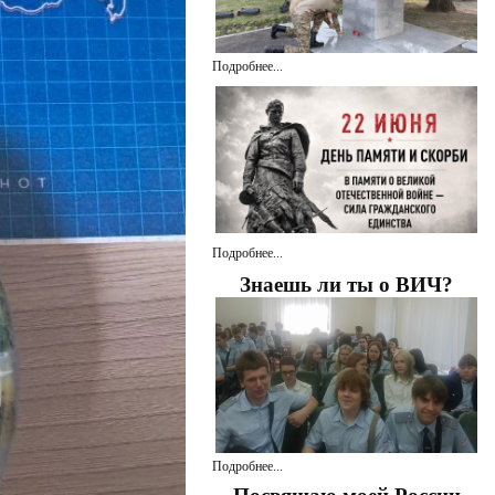
Подробнее...
Подробнее...
Знаешь ли ты о ВИЧ?
Подробнее...