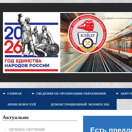
ГЛАВНАЯ
СВЕДЕНИЯ ОБ ОРГАНИЗАЦИИ ОБРАЗОВАНИЯ
АБИТУР
АРХИВ НОВОСТЕЙ
ДЕМОНСТРАЦИОННЫЙ ЭКЗАМЕН 2026
Актуально
Есть предл
ЦЕЛЕВОЕ ОБУЧЕНИЕ