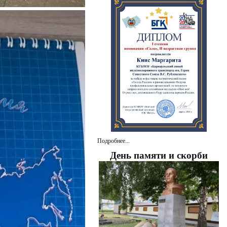
Подробнее...
День памяти и скорби