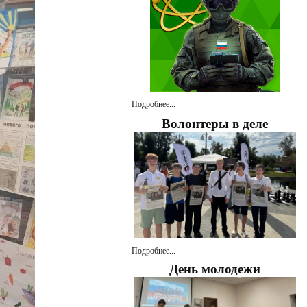
Подробнее...
Волонтеры в деле
Подробнее...
День молодежи