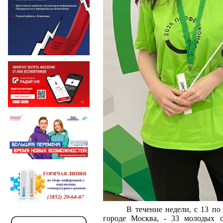
В течение недели, с 13 по
городе Москва, - 33 молодых с