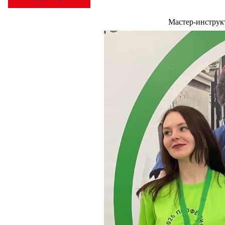
Мастер-инструк