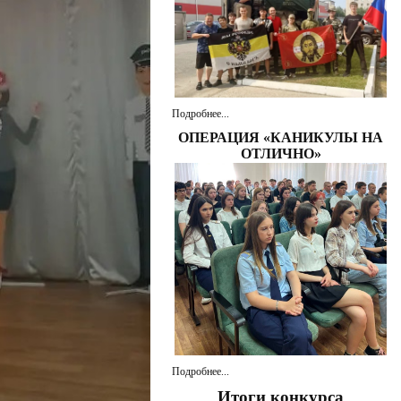
Подробнее...
ОПЕРАЦИЯ «КАНИКУЛЫ НА
ОТЛИЧНО»
Подробнее...
Итоги конкурса