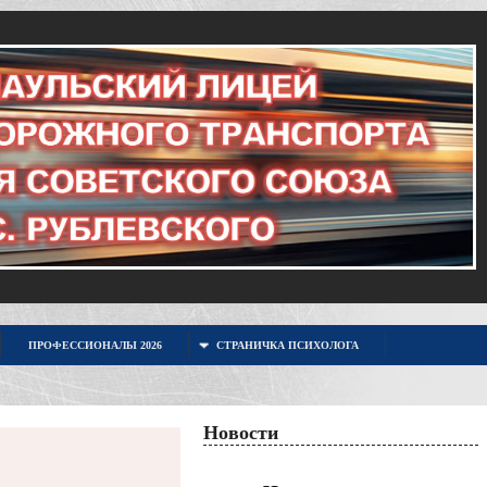
ПРОФЕССИОНАЛЫ 2026
СТРАНИЧКА ПСИХОЛОГА
Новости