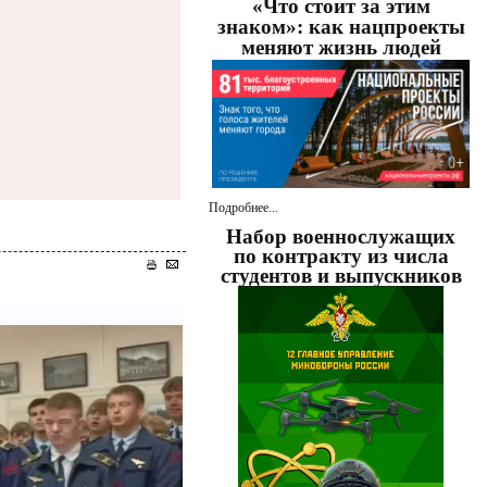
«Что стоит за этим
знаком»: как нацпроекты
меняют жизнь людей
Подробнее...
Набор военнослужащих
по контракту из числа
студентов и выпускников