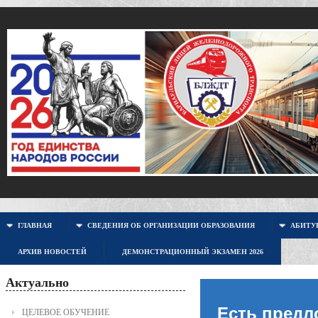
ГЛАВНАЯ
СВЕДЕНИЯ ОБ ОРГАНИЗАЦИИ ОБРАЗОВАНИЯ
АБИТУР
АРХИВ НОВОСТЕЙ
ДЕМОНСТРАЦИОННЫЙ ЭКЗАМЕН 2026
Актуально
Есть предл
ЦЕЛЕВОЕ ОБУЧЕНИЕ