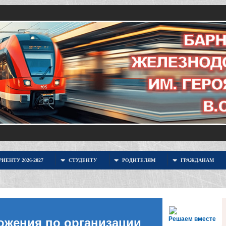
ИЕНТУ 2026-2027
СТУДЕНТУ
РОДИТЕЛЯМ
ГРАЖДАНАМ
Решаем вместе
ожения по организации