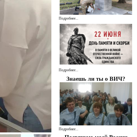
Подробнее...
Подробнее...
Знаешь ли ты о ВИЧ?
Подробнее...