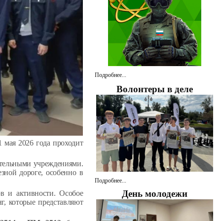
Подробнее...
Волонтеры в деле
1 мая 2026 года проходит
ательными учреждениями.
зной дороге, особенно в
Подробнее...
День молодежи
ов и активности. Особое
г, которые представляют