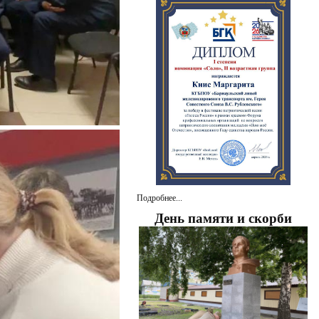
Подробнее...
День памяти и скорби