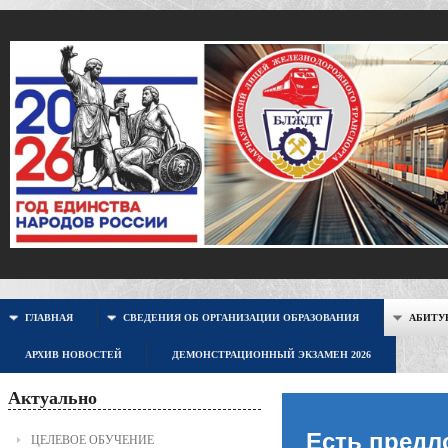
ГЛАВНАЯ
СВЕДЕНИЯ ОБ ОРГАНИЗАЦИИ ОБРАЗОВАНИЯ
АБИТУР
АРХИВ НОВОСТЕЙ
ДЕМОНСТРАЦИОННЫЙ ЭКЗАМЕН 2026
Актуально
Есть предл
ЦЕЛЕВОЕ ОБУЧЕНИЕ