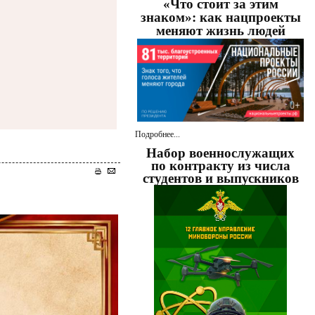
«Что стоит за этим
знаком»: как нацпроекты
меняют жизнь людей
Подробнее...
Набор военнослужащих
по контракту из числа
студентов и выпускников