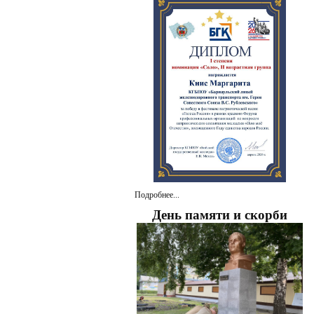
Подробнее...
День памяти и скорби