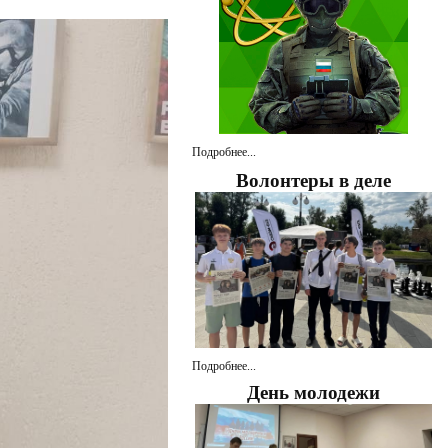
Подробнее...
Волонтеры в деле
Подробнее...
День молодежи