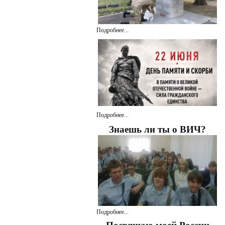
Подробнее...
Подробнее...
Знаешь ли ты о ВИЧ?
Подробнее...