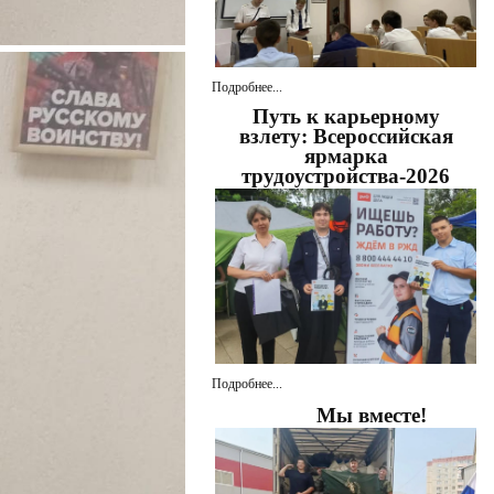
Подробнее...
Путь к карьерному
взлету: Всероссийская
ярмарка
трудоустройства-2026
Подробнее...
Мы вместе!