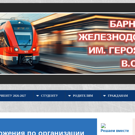
ИЕНТУ 2026-2027
СТУДЕНТУ
РОДИТЕЛЯМ
ГРАЖДАНАМ
Решаем вместе
ожения по организации