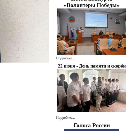
«Волонтеры Победы»
Подробнее...
22 июня - День памяти и скорби
Подробнее...
Голоса России