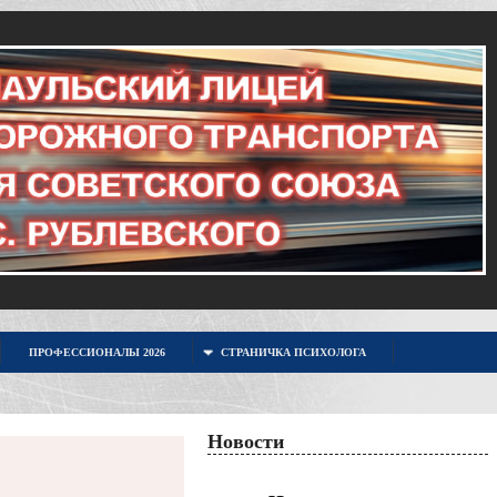
ПРОФЕССИОНАЛЫ 2026
СТРАНИЧКА ПСИХОЛОГА
Новости