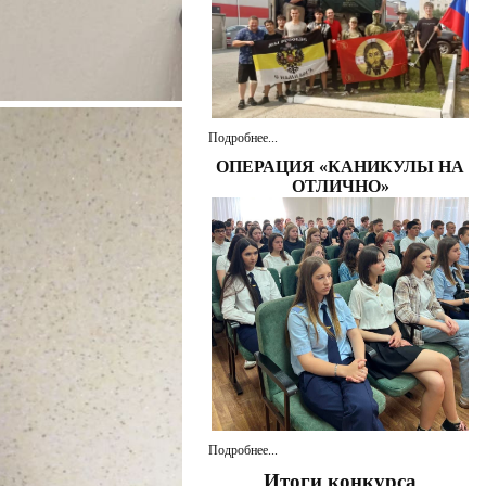
Подробнее...
ОПЕРАЦИЯ «КАНИКУЛЫ НА
ОТЛИЧНО»
Подробнее...
Итоги конкурса