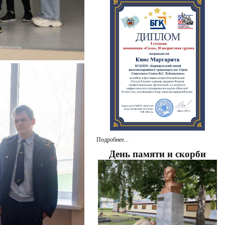
Подробнее...
День памяти и скорби