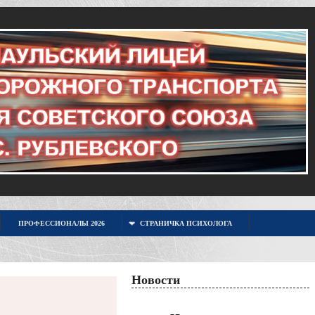
ПРОФЕССИОНАЛЫ 2026
СТРАНИЧКА ПСИХОЛОГА
Новости