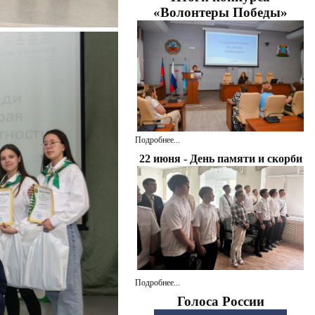
«Волонтеры Победы»
Подробнее...
22 июня - День памяти и скорби
Подробнее...
Голоса России