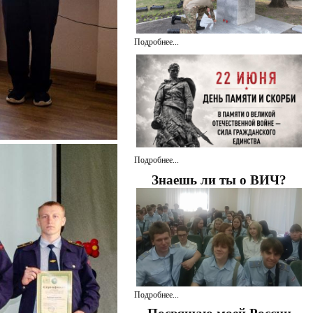
Подробнее...
Подробнее...
Знаешь ли ты о ВИЧ?
Подробнее...