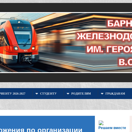
ИЕНТУ 2026-2027
СТУДЕНТУ
РОДИТЕЛЯМ
ГРАЖДАНАМ
Решаем вместе
ожения по организации