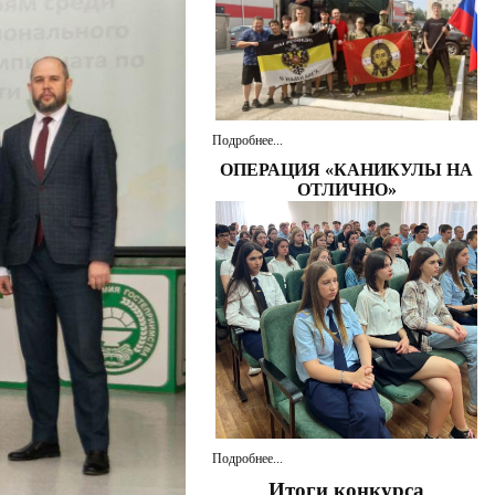
Подробнее...
ОПЕРАЦИЯ «КАНИКУЛЫ НА
ОТЛИЧНО»
Подробнее...
Итоги конкурса