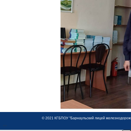
© 2021 КГБПОУ "Барнаульский лицей железнодорожно
<>