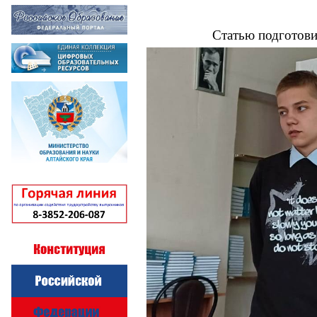
Статью подготов