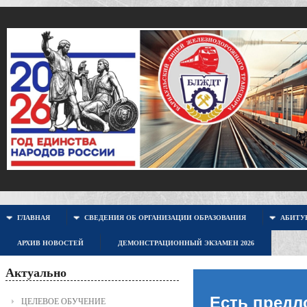
ГЛАВНАЯ
СВЕДЕНИЯ ОБ ОРГАНИЗАЦИИ ОБРАЗОВАНИЯ
АБИТУР
АРХИВ НОВОСТЕЙ
ДЕМОНСТРАЦИОННЫЙ ЭКЗАМЕН 2026
Актуально
Есть предл
ЦЕЛЕВОЕ ОБУЧЕНИЕ