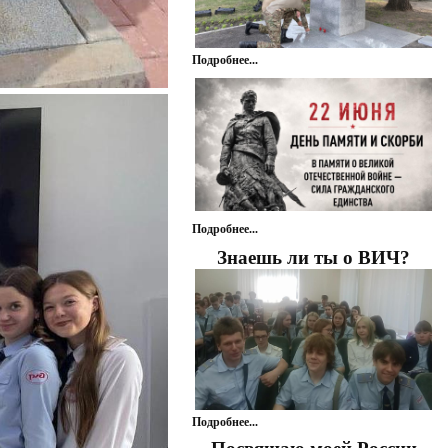
Подробнее...
Подробнее...
Знаешь ли ты о ВИЧ?
Подробнее...