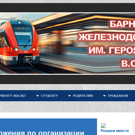
ИЕНТУ 2026-2027
СТУДЕНТУ
РОДИТЕЛЯМ
ГРАЖДАНАМ
Решаем вместе
ожения по организации