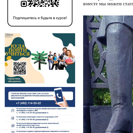
вместе мы можем стат