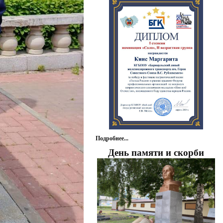
Подробнее...
День памяти и скорби