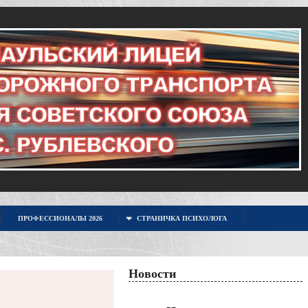
ПРОФЕССИОНАЛЫ 2026
СТРАНИЧКА ПСИХОЛОГА
Новости