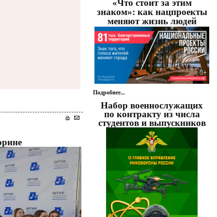
«Что стоит за этим
знаком»: как нацпроекты
меняют жизнь людей
Подробнее...
Набор военнослужащих
по контракту из числа
студентов и выпускников
орине